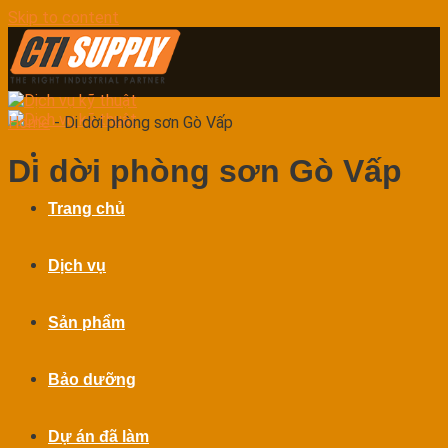
Skip to content
Home
-
Di dời phòng sơn Gò Vấp
Di dời phòng sơn Gò Vấp
Trang chủ
Dịch vụ
Sản phẩm
Bảo dưỡng
Dự án đã làm