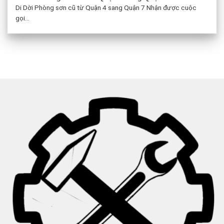
Di Dời Phòng sơn cũ từ Quận 4 sang Quận 7 Nhận được cuộc
gọi...