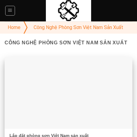
Skip
to
content
Home
Công Nghệ Phòng Sơn Việt Nam Sản Xuất
CÔNG NGHỆ PHÒNG SƠN VIỆT NAM SẢN XUẤT
Lắp đặt phòng sơn Việt Nam sản xuất