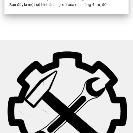
Sau đây là một số hình ảnh sự cố của cầu nâng 4 trụ, đỗ...