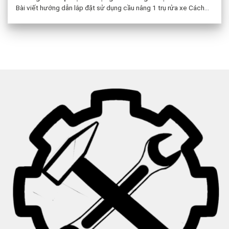
Bài viết hướng dẫn lắp đặt sử dụng cầu nâng 1 trụ rửa xe Cách...